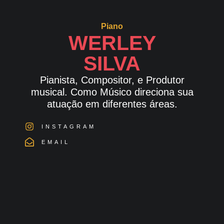
Piano
WERLEY
SILVA
Pianista, Compositor, e Produtor
musical. Como Músico direciona sua
atuação em diferentes áreas.
INSTAGRAM
EMAIL