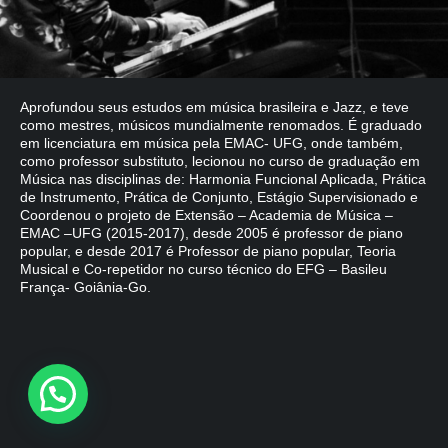
Aprofundou seus estudos em música brasileira e Jazz, e teve
como mestres, músicos mundialmente renomados. É graduado
em licenciatura em música pela EMAC- UFG, onde também,
como professor substituto, lecionou no curso de graduação em
Música nas disciplinas de: Harmonia Funcional Aplicada, Prática
de Instrumento, Prática de Conjunto, Estágio Supervisionado e
Coordenou o projeto de Extensão – Academia de Música –
EMAC –UFG (2015-2017), desde 2005 é professor de piano
popular, e desde 2017 é Professor de piano popular, Teoria
Musical e Co-repetidor no curso técnico do EFG – Basileu
França- Goiânia-Go.